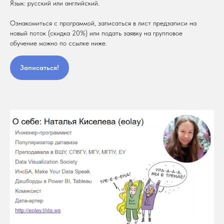
Язык: русский или английский.
Ознакомиться с программой, записаться в лист предзаписи на
новый поток (скидка 20%) или подать заявку на групповое
обучение можно по ссылке ниже.
Записаться!