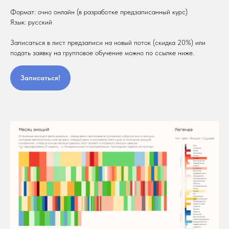
Формат: очно онлайн (в разработке предзаписанный курс)
Язык: русский
Записаться в лист предзаписи на новый поток (скидка 20%) или
подать заявку на групповое обучение можно по ссылке ниже.
Записаться!