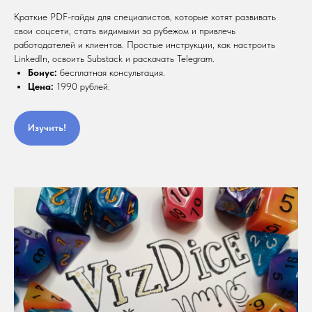
Краткие PDF-гайды для специалистов, которые хотят развивать
свои соцсети, стать видимыми за рубежом и привлечь
работодателей и клиентов. Простые инструкции, как настроить
LinkedIn, освоить Substack и раскачать Telegram.
Бонус:
бесплатная консультация.
Цена:
1990 рублей.
Изучить!