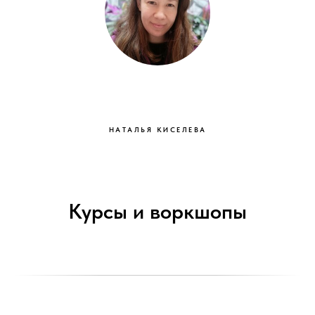
НАТАЛЬЯ КИСЕЛЕВА
Курсы и воркшопы