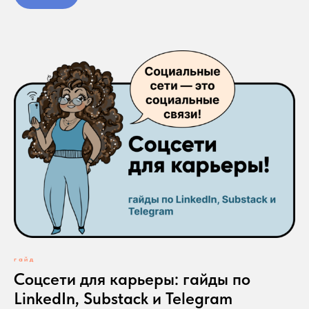
гайд
Соцсети для карьеры: гайды по
LinkedIn, Substack и Telegram