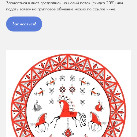
Записаться в лист предзаписи на новый поток (скидка 20%) или
подать заявку на групповое обучение можно по ссылке ниже.
Записаться!