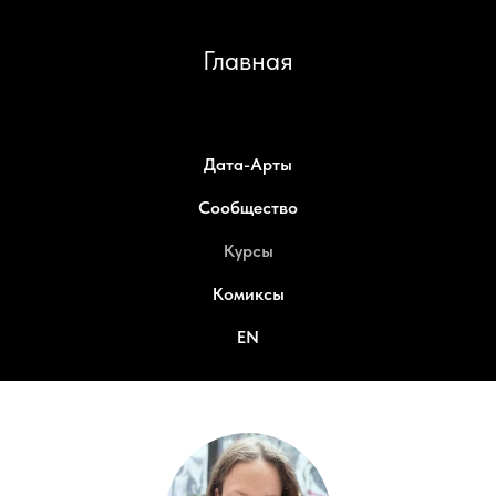
Главная
Дата-Арты
Сообщество
Курсы
Комиксы
EN