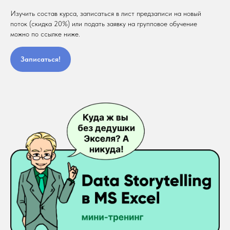
Изучить состав курса, записаться в лист предзаписи на новый
поток (скидка 20%) или подать заявку на групповое обучение
можно по ссылке ниже.
Записаться!