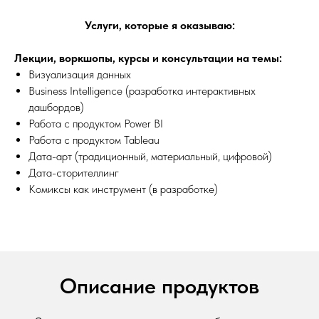
Услуги, которые я оказываю:
Лекции, воркшопы, курсы и консультации на темы:
Визуализация данных
Business Intelligence (разработка интерактивных
дашбордов)
Работа с продуктом Power BI
Работа с продуктом Tableau
Дата-арт (традиционный, материальный, цифровой)
Дата-сторителлинг
Комиксы как инструмент (в разработке)
Описание продуктов