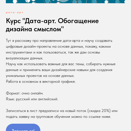
дата-арт
Курс "Дата-арт. Обогащение
дизайна смыслом"
Тут я расскажу про направление дата-арта и научу создавать
цифровые дизайн-проекты на основе данных, покажу, какими
инструментами и как пользоваться, так же дам основы
визуализации данных.
Научу как использовать важные для вас темы, собирать нужные
данные и применять ваши дизайнерские навыки для создания
уникальных проектов на основе данных.
Работа в основном в векторной графике.
Формат: очно онлайн.
Язык: русский или английский.
Записаться в лист предзаписи на новый поток (скидка 20%) или
подать заявку на групповое обучение можно по ссылке ниже.
Записаться!