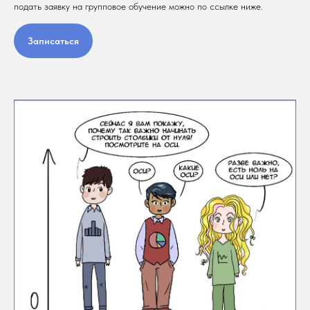
подать заявку на групповое обучение можно по ссылке ниже.
Записаться