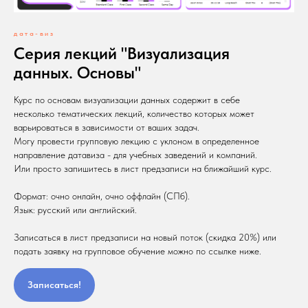
дата-виз
Серия лекций "Визуализация
данных. Основы"
Курс по основам визуализации данных содержит в себе
несколько тематических лекций, количество которых может
варьироваться в зависимости от ваших задач.
Могу провести групповую лекцию с уклоном в определенное
направление датавиза - для учебных заведений и компаний.
Или просто запишитесь в лист предзаписи на ближайший курс.
Формат: очно онлайн, очно оффлайн (СПб).
Язык: русский или английский.
Записаться в лист предзаписи на новый поток (скидка 20%) или
подать заявку на групповое обучение можно по ссылке ниже.
Записаться!