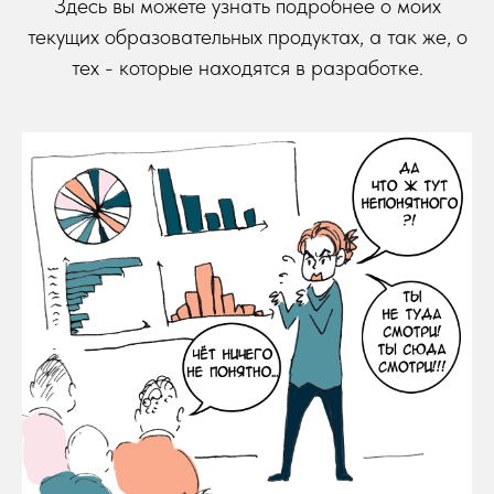
Здесь вы можете узнать подробнее о моих
текущих образовательных продуктах, а так же, о
тех - которые находятся в разработке.